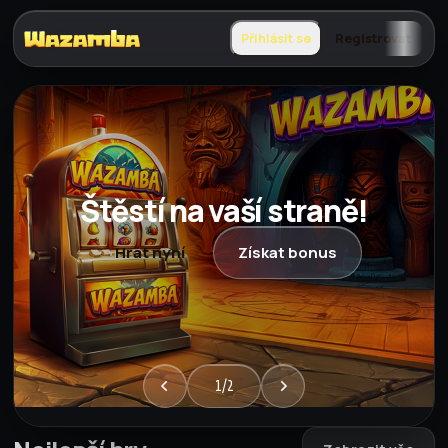
Přihlásit se
Registrovat
Štěstí na vaší straně!
Hrát nyní
Získat bonus
1/2