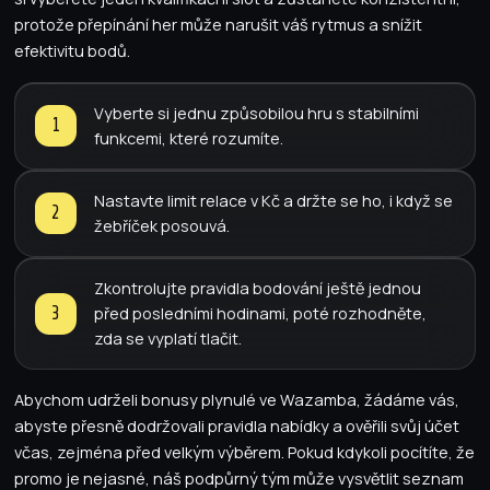
protože přepínání her může narušit váš rytmus a snížit
efektivitu bodů.
Vyberte si jednu způsobilou hru s stabilními
funkcemi, které rozumíte.
Nastavte limit relace v Kč a držte se ho, i když se
žebříček posouvá.
Zkontrolujte pravidla bodování ještě jednou
před posledními hodinami, poté rozhodněte,
zda se vyplatí tlačit.
Abychom udrželi bonusy plynulé ve Wazamba, žádáme vás,
abyste přesně dodržovali pravidla nabídky a ověřili svůj účet
včas, zejména před velkým výběrem. Pokud kdykoli pocítíte, že
promo je nejasné, náš podpůrný tým může vysvětlit seznam