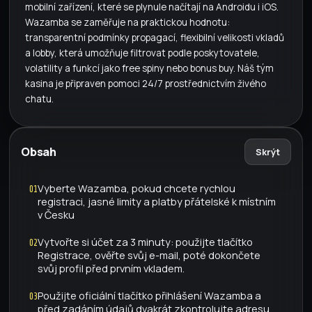
mobilní zařízení, které se plynule načítají na Androidu i iOS.
Wazamba se zaměřuje na praktickou hodnotu:
transparentní podmínky propagací, flexibilní velikosti vkladů
a lobby, která umožňuje filtrovat podle poskytovatele,
volatility a funkcí jako free spiny nebo bonus buy. Náš tým
kasina je připraven pomoci 24/7 prostřednictvím živého
chatu.
Obsah
Skrýt
Vyberte Wazamba, pokud chcete rychlou
01
registraci, jasné limity a platby přátelské k místním
v Česku
Vytvořte si účet za 3 minuty: použijte tlačítko
02
Registrace, ověřte svůj e-mail, poté dokončete
svůj profil před prvním vkladem.
Použijte oficiální tlačítko přihlášení Wazamba a
03
před zadáním údajů dvakrát zkontrolujte adresu