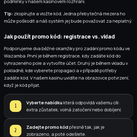
podmínky v našem kasinovém rozhraní.
Tip:
zkopírujte a vložte kód. Jedna přebytečná mezera ho
může poškodit a náš systém jej bude považovat za neplatný.
Jak použít promo kód: registrace vs. vklad
Podporujeme dva běžné okamžiky pro zadání promo kódu ve
Wazamba. První je během registrace, kdy zadáte kód do
vyhrazeného pole a vytvoříte účet. Druhý je během vkladu v
pokladně, kde vyberete propagaci a v případě potřeby
zadáte kód. V našem kasinu uvidíte na obrazovce potvrzení,
když je kód přijat.
Vyberte nabídku
která odpovídá vašemu cíli:
extra zůstatek, volná zatočení nebo dobíjení.
Zadejte promo kód
přesně tak, jak je
zobrazeno, a poté odešlete.