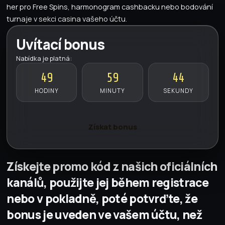
her pro Free Spins, harmonogram cashbacku nebo bodování
turnaje v sekci casina vašeho účtu.
Uvítací bonus
Nabídka je platná:
49
59
42
HODINY
MINUTY
SEKUNDY
Získat bonus
Získejte promo kód z našich oficiálních
kanálů, použijte jej během registrace
nebo v pokladně, poté potvrďte, že
bonus je uveden ve vašem účtu, než