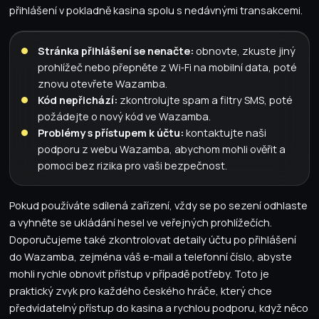
přihlášení v pokladně kasina spolu s nedávnými transakcemi.
Stránka přihlášení se nenačte:
obnovte, zkuste jiný
prohlížeč nebo přepněte z Wi‑Fi na mobilní data, poté
znovu otevřete Wazamba.
Kód nepřichází:
zkontrolujte spam a filtry SMS, poté
požádejte o nový kód ve Wazamba.
Problémy s přístupem k účtu:
kontaktujte naši
podporu z webu Wazamba, abychom mohli ověřit a
pomoci bez rizika pro vaši bezpečnost.
Pokud používáte sdílená zařízení, vždy se po sezení odhlaste
a vyhněte se ukládání hesel ve veřejných prohlížečích.
Doporučujeme také zkontrolovat detaily účtu po přihlášení
do Wazamba, zejména váš e-mail a telefonní číslo, abyste
mohli rychle obnovit přístup v případě potřeby. Toto je
praktický zvyk pro každého českého hráče, který chce
předvídatelný přístup do kasina a rychlou podporu, když něco