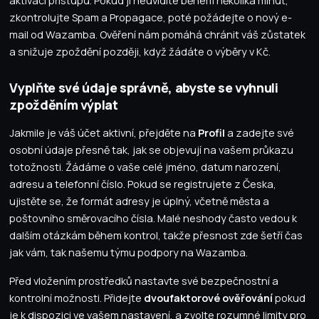
aktivaci přístupu. Pokud ji neuvidíte během několika minut,
zkontrolujte Spam a Propagace, poté požádejte o nový e-
mail od Wazamba. Ověření nám pomáhá chránit váš zůstatek
a snižuje zpoždění později, když žádáte o výběry v Kč.
Vyplňte své údaje správně, abyste se vyhnuli
zpožděním výplat
Jakmile je váš účet aktivní, přejděte na
Profil
a zadejte své
osobní údaje přesně tak, jak se objevují na vašem průkazu
totožnosti. Žádáme o vaše celé jméno, datum narození,
adresu a telefonní číslo. Pokud se registrujete z Česka,
ujistěte se, že formát adresy je úplný, včetně města a
poštovního směrovacího čísla. Malé neshody často vedou k
dalším otázkám během kontrol, takže přesnost zde šetří čas
jak vám, tak našemu týmu podpory na Wazamba.
Před vložením prostředků nastavte své bezpečnostní a
kontrolní možnosti. Přidejte
dvoufaktorové ověřování
pokud
je k dispozici ve vašem nastavení, a zvolte rozumné limity pro